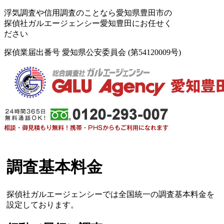
浮気調査や信用調査のことなら愛知県豊田市の
探偵社ガルエージェンシー愛知豊田にお任せく
ださい
探偵業届出番号 愛知県公安委員会 (第54120009号)
調査基本料金
探偵社ガルエージェンシーでは全国統一の調査基本料金を
設定しております。