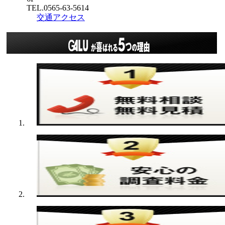
TEL.0565-63-5614
交通アクセス