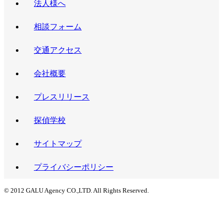
法人様へ
相談フォーム
交通アクセス
会社概要
プレスリリース
探偵学校
サイトマップ
プライバシーポリシー
© 2012 GALU Agency CO.,LTD. All Rights Reserved.