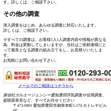
す。詳しくは、ご相談下さい。
その他の調査
潜入調査をはじめ、あらゆる調査に対応いたします。
詳しくは、ご相談下さい。
※すべての調査は、お客様1人1人調査内容や情報が異なる
為、料金は変動してしまいますが、当社はご依頼者様にと
って最良となる調査の組み立てをし、お見積りいたしま
す。
お気軽にお問い合わせ下さい。
メールでのご相談はコチラから
探偵社ガルエージェンシー愛知豊田
浮気調査や信用調査、
盗聴器発見など、すべてお任せください
〒473-0901 愛知県豊田市御幸本町1-174 カトレヤビル
6F