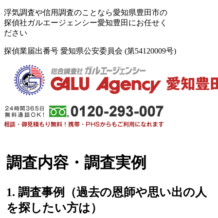
浮気調査や信用調査のことなら愛知県豊田市の
探偵社ガルエージェンシー愛知豊田にお任せく
ださい
探偵業届出番号 愛知県公安委員会 (第54120009号)
調査内容・調査実例
1. 調査事例（過去の恩師や思い出の人
を探したい方は）