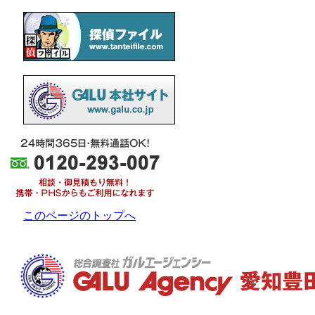
このページのトップへ