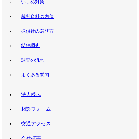
いじめ対策
裁判資料の内偵
探偵社の選び方
特殊調査
調査の流れ
よくある質問
法人様へ
相談フォーム
交通アクセス
会社概要