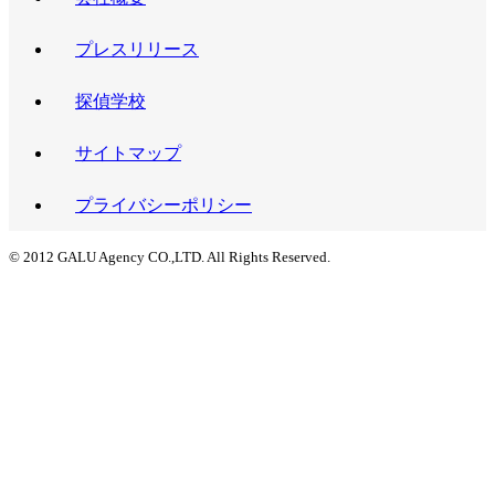
プレスリリース
探偵学校
サイトマップ
プライバシーポリシー
© 2012 GALU Agency CO.,LTD. All Rights Reserved.